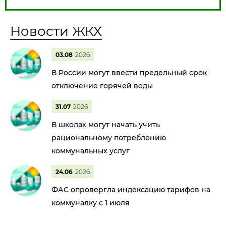
Новости ЖКХ
03.08
2026
В России могут ввести предельный срок
отключение горячей воды
31.07
2026
В школах могут начать учить
рациональному потреблению
коммунальных услуг
24.06
2026
ФАС опровергла индексацию тарифов на
коммуналку с 1 июля