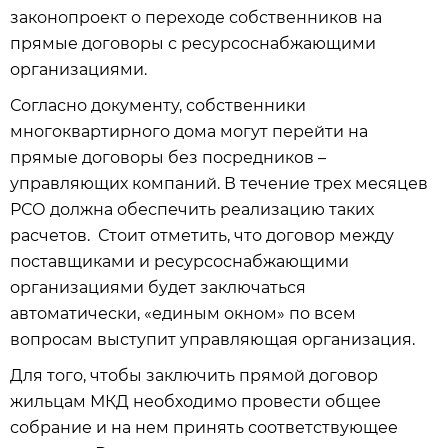
законопроект о переходе собственников на
прямые договоры с ресурсоснабжающими
организациями.
Согласно документу, собственники
многоквартирного дома могут перейти на
прямые договоры без посредников –
управляющих компаний. В течение трех месяцев
РСО должна обеспечить реализацию таких
расчетов. Стоит отметить, что договор между
поставщиками и ресурсоснабжающими
организациями будет заключаться
автоматически, «единым окном» по всем
вопросам выступит управляющая организация.
Для того, чтобы заключить прямой договор
жильцам МКД необходимо провести общее
собрание и на нем принять соответствующее