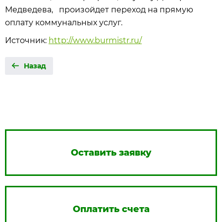
Медведева, произойдет переход на прямую
оплату коммунальных услуг.
Источник:
http://www.burmistr.ru/
Назад
Оставить заявку
Оплатить счета