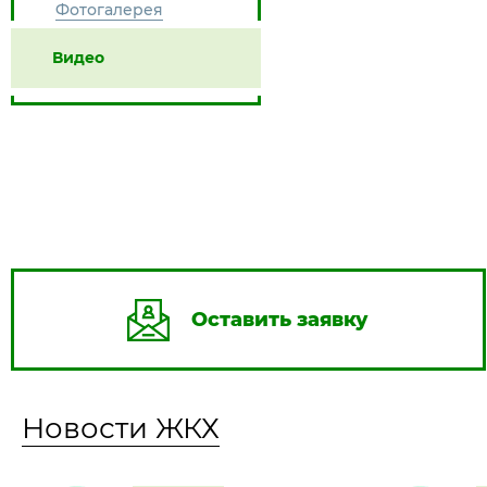
Фотогалерея
Видео
Оставить заявку
Новости ЖКХ