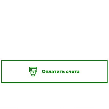
Оплатить счета