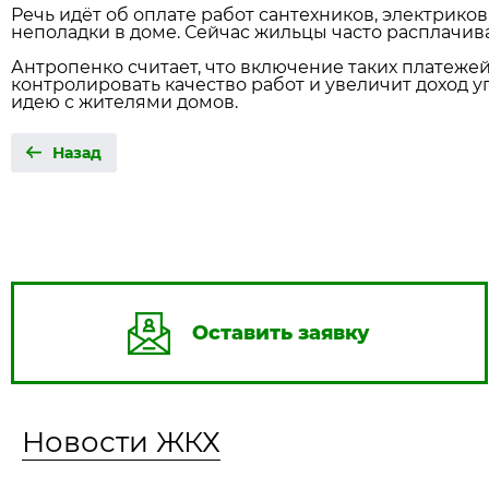
Речь идёт об оплате работ сантехников, электрико
неполадки в доме. Сейчас жильцы часто расплачив
Антропенко считает, что включение таких платеж
контролировать качество работ и увеличит доход 
идею с жителями домов.
Назад
Оставить заявку
Новости ЖКХ